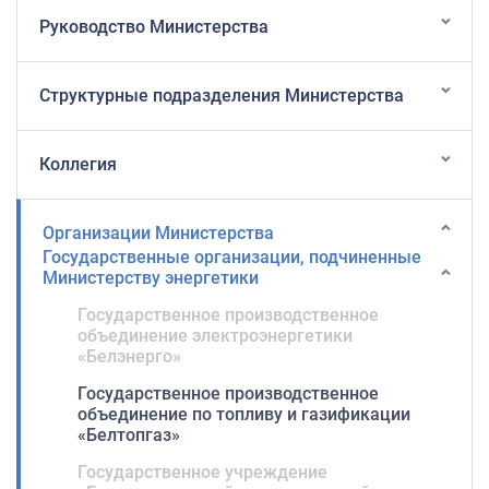
Руководство Министерства
Структурные подразделения Министерства
Коллегия
Организации Министерства
Государственные организации, подчиненные
Министерству энергетики
Государственное производственное
объединение электроэнергетики
«Белэнерго»
Государственное производственное
объединение по топливу и газификации
«Белтопгаз»
Государственное учреждение