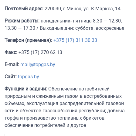
Почтовый адрес:
220030, г.Минск, ул. К.Маркса, 14
Режим работы:
понедельник- пятница 8.30 — 12.30,
13.30 — 17.30 / Выходные дни: суббота, воскресенье
Телефон (приемная):
+375 (17) 311 30 33
Факс:
+375 (17) 270 62 13
E-mail:
mail@topgas.by
Сайт:
topgas.by
Функции и задачи:
Обеспечение потребителей
природным и сжиженным газом в востребованных
объемах, эксплуатация распределительной газовой
сети и объектов газоснабжения республики; добыча
торфа и производство топливных брикетов,
обеспечение потребителей и другое