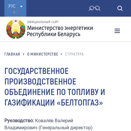
РУС
ГЛАВНАЯ
О МИНИСТЕРСТВЕ
CТРУКТУРА
ГОСУДАРСТВЕННОЕ
ПРОИЗВОДСТВЕННОЕ
ОБЪЕДИНЕНИЕ ПО ТОПЛИВУ И
ГАЗИФИКАЦИИ «БЕЛТОПГАЗ»
Руководство:
Ковалёв Валерий
Владимирович (Генеральный директор)