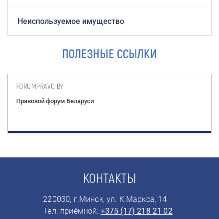
Неиспользуемое имущество
ПОЛЕЗНЫЕ ССЫЛКИ
FORUMPRAVO.BY
Правовой форум Беларуси
КОНТАКТЫ
220030, г.Минск, ул. К.Маркса, 14
Тел. приёмной:
+375 (17) 218 21 02