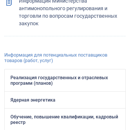
Информация Министерства
антимонопольного регулирования и
торговли по вопросам государственных
закупок
Информация для потенциальных поставщиков
товаров (работ, услуг)
Реализация государственных и отраслевых
программ (планов)
Ядерная энергетика
Обучение, повышение квалификации, кадровый
реестр