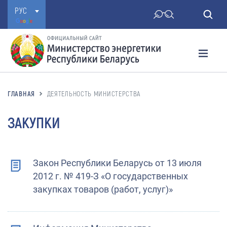
РУС
ГЛАВНАЯ
ДЕЯТЕЛЬНОСТЬ МИНИСТЕРСТВА
ЗАКУПКИ
Закон Республики Беларусь от 13 июля
2012 г. № 419-З «О государственных
закупках товаров (работ, услуг)»