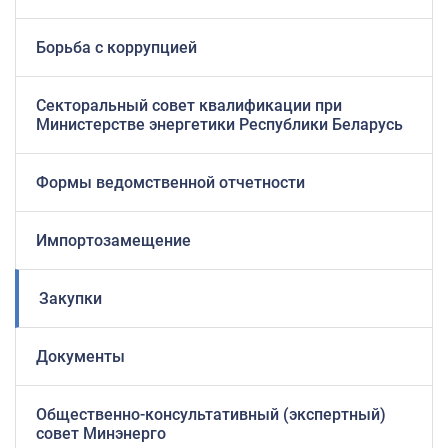
Борьба с коррупцией
Секторальный совет квалификации при
Министерстве энергетики Республики Беларусь
Формы ведомственной отчетности
Импортозамещение
Закупки
Документы
Общественно-консультативный (экспертный)
совет Минэнерго