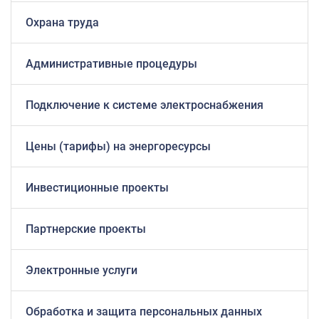
Охрана труда
Административные процедуры
Подключение к системе электроснабжения
Цены (тарифы) на энергоресурсы
Инвестиционные проекты
Партнерские проекты
Электронные услуги
Обработка и защита персональных данных