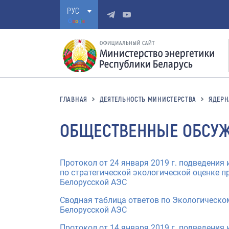
РУС
ГЛАВНАЯ
ДЕЯТЕЛЬНОСТЬ МИНИСТЕРСТВА
ЯДЕРН
ОБЩЕСТВЕННЫЕ ОБСУ
Протокол от 24 января 2019 г. подведения
по стратегической экологической оценке 
Белорусской АЭС
Сводная таблица ответов по Экологическо
Белорусской АЭС
Протокол от 14 января 2019 г. подведения