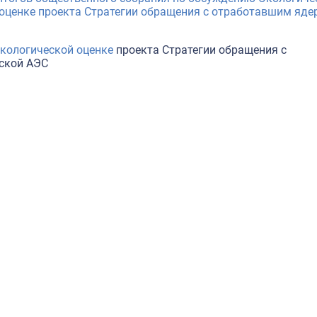
 оценке проекта Стратегии обращения с отработавшим яд
экологической оценке
проекта Стратегии обращения с
ской АЭС