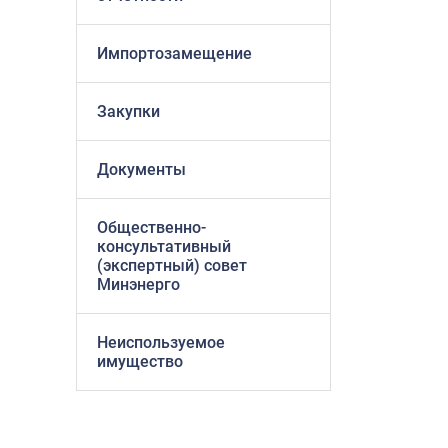
Импортозамещение
Закупки
Документы
Общественно-
консультативный
(экспертный) совет
Минэнерго
Неиспользуемое
имущество