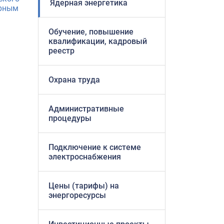
Ядерная энергетика
ерным
Обучение, повышение
квалификации, кадровый
реестр
Охрана труда
Административные
процедуры
Подключение к системе
электроснабжения
Цены (тарифы) на
энергоресурсы