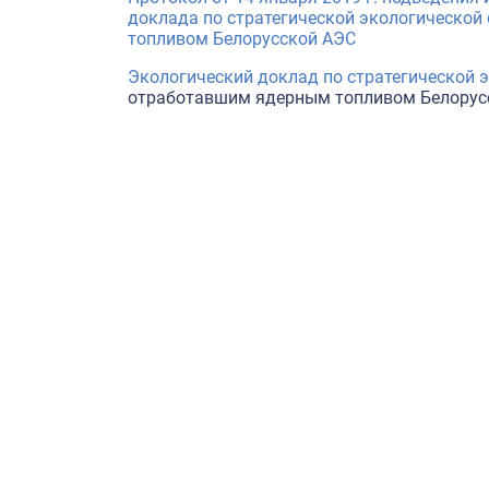
доклада по стратегической экологической
топливом Белорусской АЭС
Экологический доклад по стратегической 
отработавшим ядерным топливом Белорус