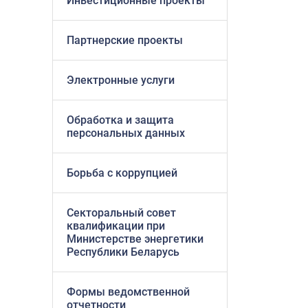
Инвестиционные проекты
Партнерские проекты
Электронные услуги
Обработка и защита
персональных данных
Борьба с коррупцией
Секторальный совет
квалификации при
Министерстве энергетики
Республики Беларусь
Формы ведомственной
отчетности