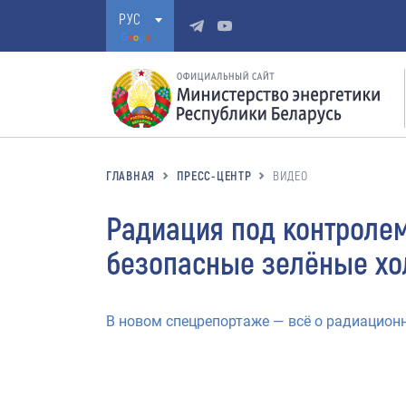
РУС
ГЛАВНАЯ
ПРЕСС-ЦЕНТР
ВИДЕО
Радиация под контролем
безопасные зелёные х
В новом спецрепортаже — всё о радиационн