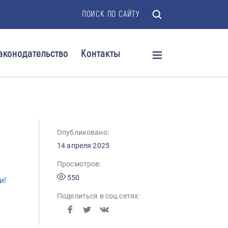
ПОИСК ПО САЙТУ
аконодательство
Контакты
Опубликовано:
14 апреля 2025
Просмотров:
550
и!
Поделиться в соц.сетях: