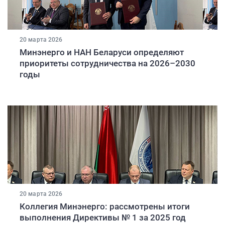
20 марта 2026
Минэнерго и НАН Беларуси определяют
приоритеты сотрудничества на 2026–2030
годы
20 марта 2026
Коллегия Минэнерго: рассмотрены итоги
выполнения Директивы № 1 за 2025 год