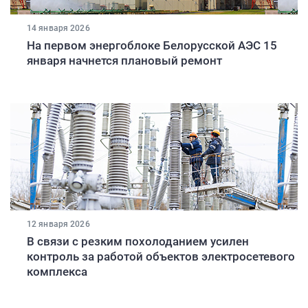
14 января 2026
На первом энергоблоке Белорусской АЭС 15
января начнется плановый ремонт
12 января 2026
В связи с резким похолоданием усилен
контроль за работой объектов электросетевого
комплекса