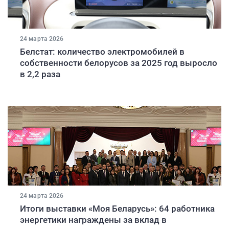
24 марта 2026
Белстат: количество электромобилей в
собственности белорусов за 2025 год выросло
в 2,2 раза
24 марта 2026
Итоги выставки «Моя Беларусь»: 64 работника
энергетики награждены за вклад в