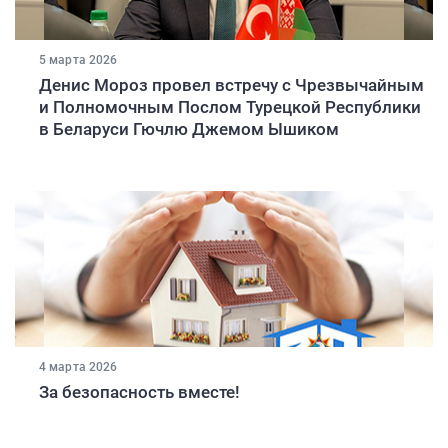
5 марта 2026
Денис Мороз провел встречу с Чрезвычайным
и Полномочным Послом Турецкой Республики
в Беларуси Гючлю Джемом Ышиком
4 марта 2026
За безопасность вместе!