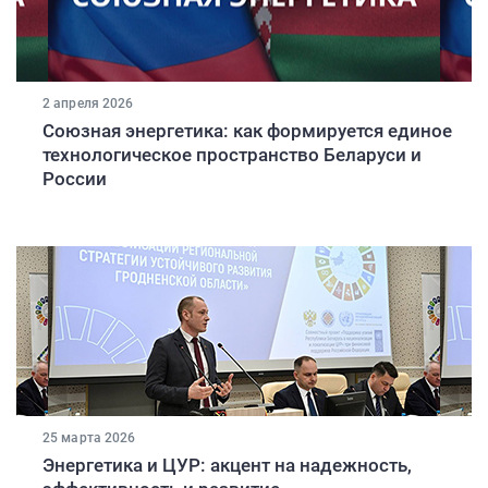
2 апреля 2026
Союзная энергетика: как формируется единое
технологическое пространство Беларуси и
России
25 марта 2026
Энергетика и ЦУР: акцент на надежность,