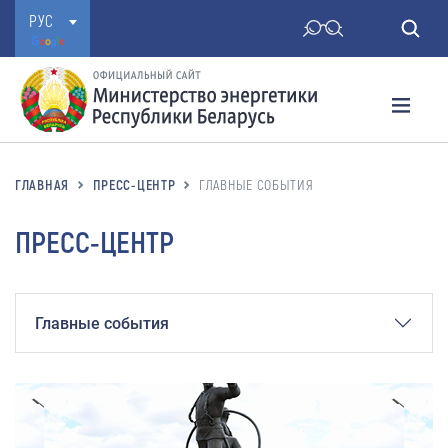
РУС
ГЛАВНАЯ
ПРЕСС-ЦЕНТР
ГЛАВНЫЕ СОБЫТИЯ
ПРЕСС-ЦЕНТР
Главные события