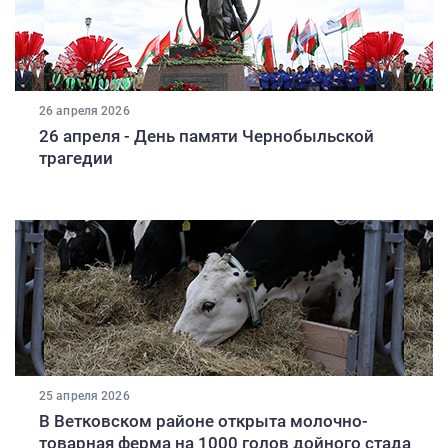
26 апреля 2026
26 апреля - День памяти Чернобыльской
трагедии
25 апреля 2026
В Ветковском районе открыта молочно-
товарная ферма на 1000 голов дойного стада