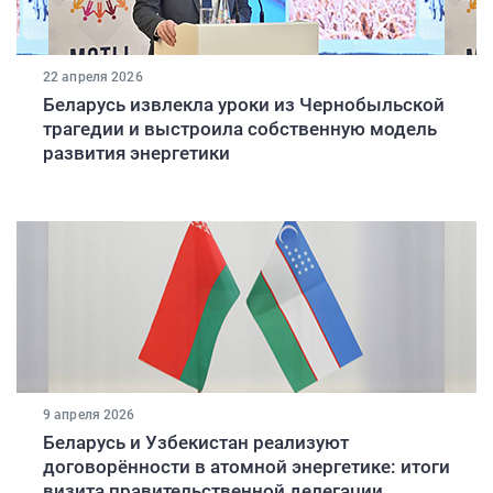
22 апреля 2026
Беларусь извлекла уроки из Чернобыльской
трагедии и выстроила собственную модель
развития энергетики
9 апреля 2026
Беларусь и Узбекистан реализуют
договорённости в атомной энергетике: итоги
визита правительственной делегации