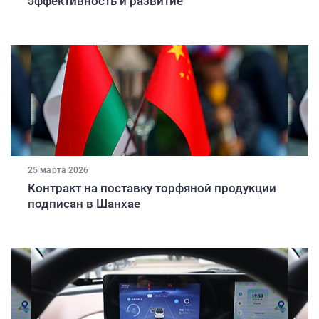
эффективность и развитие
25 марта 2026
Контракт на поставку торфяной продукции
подписан в Шанхае