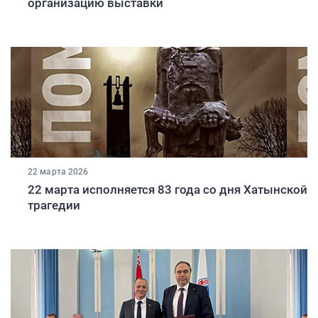
организацию выставки
22 марта 2026
22 марта исполняется 83 года со дня Хатынской
трагедии