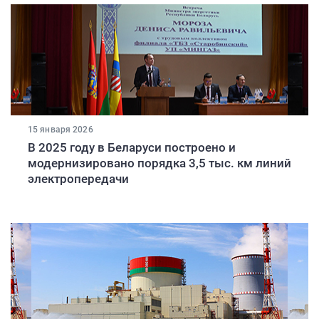
15 января 2026
В 2025 году в Беларуси построено и
модернизировано порядка 3,5 тыс. км линий
электропередачи