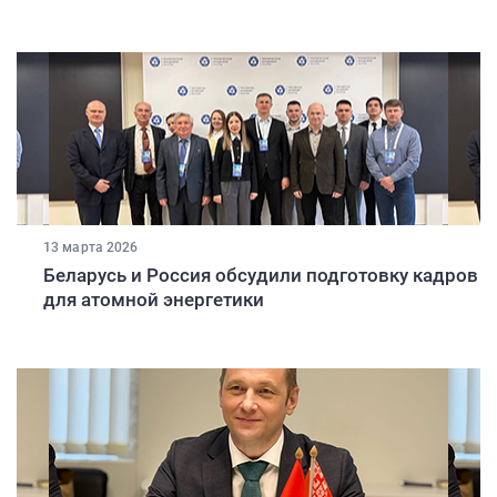
13 марта 2026
Беларусь и Россия обсудили подготовку кадров
для атомной энергетики