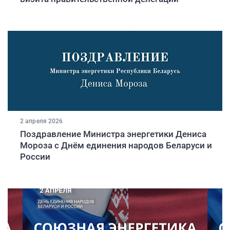
2 апреля 2026
Поздравление Министра энергетики Дениса
Мороза c Днём единения народов Беларуси и
России