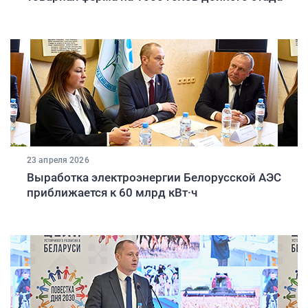
23 апреля 2026
Выработка электроэнергии Белорусской АЭС
приближается к 60 млрд кВт·ч