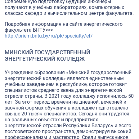
Современную подготовку будущие инженеры
получают в учебных лабораториях, компьютерных
классах кафедр и вычислительном центре факультета.
Подробная информация на сайте энергетического
факультета БНТУ>>>
http://priem.bntu.by/ru/pk/specialty/ef/
МИНСКИЙ ГОСУДАРСТВЕННЫЙ
ЭНЕРГЕТИЧЕСКИЙ КОЛЛЕДЖ
Учреждение образования «Минский государственный
энергетический колледж» является единственным
учебным заведением в республике, которое готовит
специалистов среднего звена для энергетической
отрасли страны. В 2021 году колледжу исполнилось 50
лет. За этот период времени на дневной, вечерней и
заочной формах обучения в колледже подготовлено
свыше 20 тысяч специалистов. Сегодня они трудятся
на различных объектах и предприятиях
энергетической отрасли Республики Беларусь и всего
постсоветского пространства, демонстрируя высокий
профессионализм и мастерство. Среди выпускников