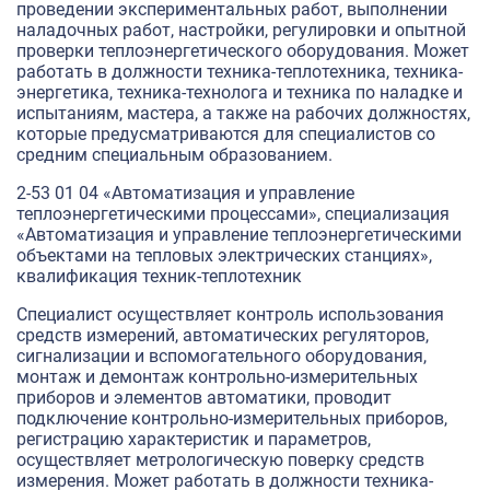
проведении экспериментальных работ, выполнении
наладочных работ, настройки, регулировки и опытной
проверки теплоэнергетического оборудования. Может
работать в должности техника-теплотехника, техника-
энергетика, техника-технолога и техника по наладке и
испытаниям, мастера, а также на рабочих должностях,
которые предусматриваются для специалистов со
средним специальным образованием.
2-53 01 04 «Автоматизация и управление
теплоэнергетическими процессами», специализация
«Автоматизация и управление теплоэнергетическими
объектами на тепловых электрических станциях»,
квалификация техник-теплотехник
Специалист осуществляет контроль использования
средств измерений, автоматических регуляторов,
сигнализации и вспомогательного оборудования,
монтаж и демонтаж контрольно-измерительных
приборов и элементов автоматики, проводит
подключение контрольно-измерительных приборов,
регистрацию характеристик и параметров,
осуществляет метрологическую поверку средств
измерения. Может работать в должности техника-