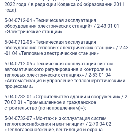
2022 года / в редакции Кодекса об образовании 2011
года):
5-04-0712-04 «Техническая эксплуатация
оборудования электрических станций» / 2-43 01 01
«Электрические станции»
5-04-0712-05 «Техническая эксплуатация
оборудования тепловых электрических станций» / 2-43
-01 04 «Тепловые электрические станции»
5-04-0712-06 «Техническая эксплуатация систем
автоматического регулирования и контроля на
тепловых электрических станциях» / 2-53 01 04
«Автоматизация и управление теплоэнергетическими
процессами»
5-04-0732-01 «Строительство зданий и сооружений» / 2-
70 02 01 «Промышленное и гражданское
строительство (по направлениям)»);
5-04-0732-07 «Монтаж и эксплуатация систем
теплогазоснабжения и вентиляции» / 2-70 04 02
«Теплогазоснабжение, вентиляция и охрана