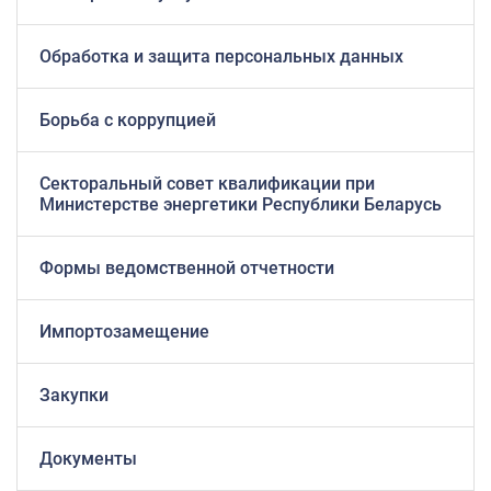
Обработка и защита персональных данных
Борьба с коррупцией
Секторальный совет квалификации при
Министерстве энергетики Республики Беларусь
Формы ведомственной отчетности
Импортозамещение
Закупки
Документы