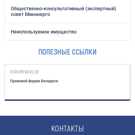
Общественно-консультативный (экспертный)
совет Минэнерго
Неиспользуемое имущество
ПОЛЕЗНЫЕ ССЫЛКИ
PRESIDENT.GOV.BY
Портал Президента Республики Беларусь
КОНТАКТЫ