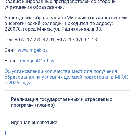
квалифицированных преподавателей со стороны
учреждения образования.
Учреждение образования «Минский государственный
энергетический колледж» находится по адресу:
220070, город Минск, ул. Радиальная, д.38.
Тел. +375 17 270 42 31, +375 17 370 01 18
Сайт:
www.mgek.by
E-mail:
energcol@tut.by
Об установлении количества мест для получения
образования на условиях целевой подготовки в МГЭК
в 2026 году
Реализация государственных и отраслевых
программ (планов)
Ядерная энергетика