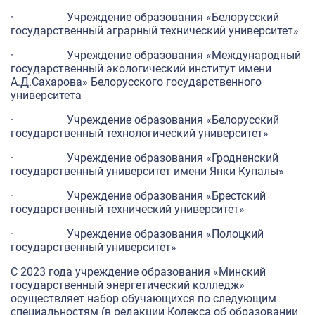
· Учреждение образования «Белорусский
государственный аграрный технический университет»
· Учреждение образования «Международный
государственный экологический институт имени
А.Д.Сахарова» Белорусского государственного
университета
· Учреждение образования «Белорусский
государственный технологический университет»
· Учреждение образования «Гродненский
государственный университет имени Янки Купалы»
· Учреждение образования «Брестский
государственный технический университет»
· Учреждение образования «Полоцкий
государственный университет»
С 2023 года учреждение образования «Минский
государственный энергетический колледж»
осуществляет набор обучающихся по следующим
специальностям (в редакции Кодекса об образовании