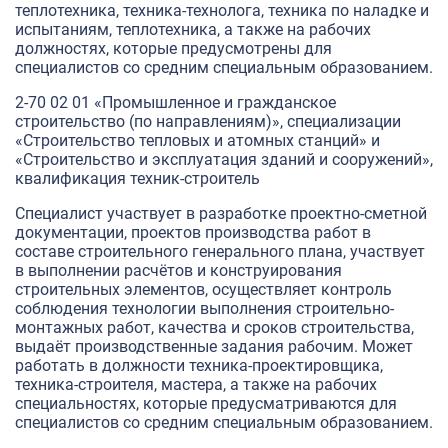
теплотехника, техника-технолога, техника по наладке и
испытаниям, теплотехника, а также на рабочих
должностях, которые предусмотрены для
специалистов со средним специальным образованием.
2-70 02 01 «Промышленное и гражданское
строительство (по направлениям)», специализации
«Строительство тепловых и атомных станций» и
«Строительство и эксплуатация зданий и сооружений»,
квалификация техник-строитель
Специалист участвует в разработке проектно-сметной
документации, проектов производства работ в
составе строительного генерального плана, участвует
в выполнении расчётов и конструирования
строительных элементов, осуществляет контроль
соблюдения технологии выполнения строительно-
монтажных работ, качества и сроков строительства,
выдаёт производственные задания рабочим. Может
работать в должности техника-проектировщика,
техника-строителя, мастера, а также на рабочих
специальностях, которые предусматриваются для
специалистов со средним специальным образованием.