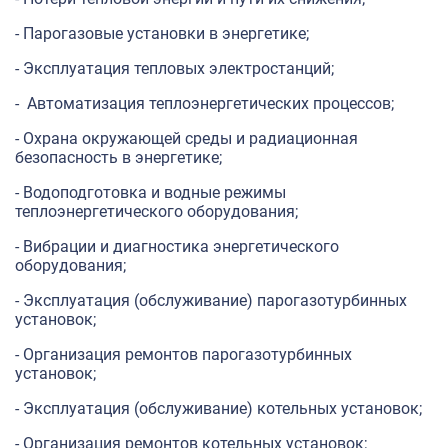
- Парогазовые установки в энергетике;
- Эксплуатация тепловых электростанций;
- Автоматизация теплоэнергетических процессов;
- Охрана окружающей среды и радиационная
безопасность в энергетике;
- Водоподготовка и водные режимы
теплоэнергетического оборудования;
- Вибрации и диагностика энергетического
оборудования;
- Эксплуатация (обслуживание) парогазотурбинных
установок;
- Организация ремонтов парогазотурбинных
установок;
- Эксплуатация (обслуживание) котельных установок;
- Организация ремонтов котельных установок;