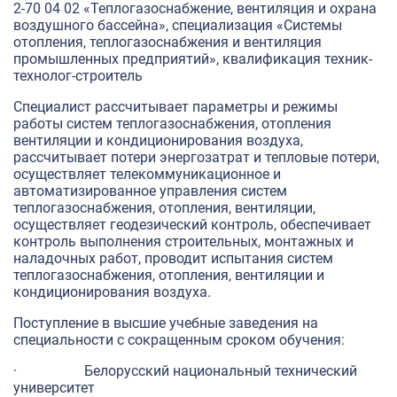
2-70 04 02 «Теплогазоснабжение, вентиляция и охрана
воздушного бассейна», специализация «Системы
отопления, теплогазоснабжения и вентиляция
промышленных предприятий», квалификация техник-
технолог-строитель
Специалист рассчитывает параметры и режимы
работы систем теплогазоснабжения, отопления
вентиляции и кондиционирования воздуха,
рассчитывает потери энергозатрат и тепловые потери,
осуществляет телекоммуникационное и
автоматизированное управления систем
теплогазоснабжения, отопления, вентиляции,
осуществляет геодезический контроль, обеспечивает
контроль выполнения строительных, монтажных и
наладочных работ, проводит испытания систем
теплогазоснабжения, отопления, вентиляции и
кондиционирования воздуха.
Поступление в высшие учебные заведения на
специальности с сокращенным сроком обучения:
· Белорусский национальный технический
университет