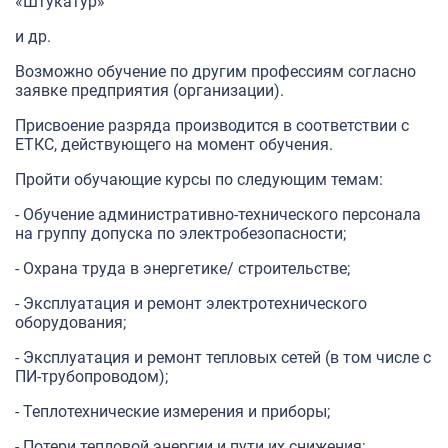
«Штукатур»
и др.
Возможно обучение по другим профессиям согласно
заявке предприятия (организации).
Присвоение разряда производится в соответствии с
ЕТКС, действующего на момент обучения.
Пройти обучающие курсы по следующим темам:
- Обучение административно-технического персонала
на группу допуска по электробезопасности;
- Охрана труда в энергетике/ строительстве;
- Эксплуатация и ремонт электротехнического
оборудования;
- Эксплуатация и ремонт тепловых сетей (в том числе с
ПИ-трубопроводом);
- Теплотехнические измерения и приборы;
- Потери тепловой энергии и пути их снижения;