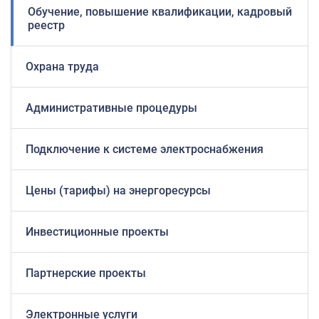
Обучение, повышение квалификации, кадровый
реестр
Охрана труда
Административные процедуры
Подключение к системе электроснабжения
Цены (тарифы) на энергоресурсы
Инвестиционные проекты
Партнерские проекты
Электронные услуги