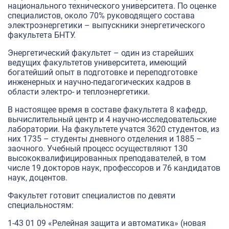
национального технического университета. По оценке
специалистов, около 70% руководящего состава
электроэнергетики – выпускники энергетического
факультета БНТУ.
Энергетический факультет – один из старейших
ведущих факультетов университета, имеющий
богатейший опыт в подготовке и переподготовке
инженерных и научно-педагогических кадров в
области электро- и теплоэнергетики.
В настоящее время в составе факультета 8 кафедр,
вычислительный центр и 4 научно-исследовательские
лаборатории. На факультете учатся 3620 студентов, из
них 1735 – студенты дневного отделения и 1885 –
заочного. Учебный процесс осуществляют 130
высококвалифицированных преподавателей, в том
числе 19 докторов наук, профессоров и 76 кандидатов
наук, доцентов.
Факультет готовит специалистов по девяти
специальностям:
1-43 01 09 «Релейная защита и автоматика» (новая