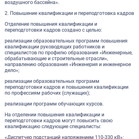
воздушного бассейна».
2. Повышение квалификации и переподготовка кадров
Отделение повышения квалификации и
переподготовки кадров создано с целью:
реализации образовательных программ повышения
квалификации руководящих работников и
специалистов по профилю образования «Инженерные,
обрабатывающие и строительные отрасли»,
направлению образования «Инженерия и инженерное
дело»;
реализации образовательных программ
переподготовки кадров и повышения квалификации
по профессиям рабочих (служащих);
реализации программ обучающих курсов.
На отделении повышения квалификации и
переподготовки кадров могут повысить свою
квалификацию следующие специалисты:
«Диспетчер подстанций напряжением 110-330 кВ»;