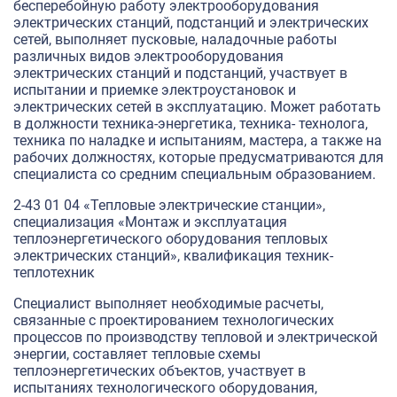
бесперебойную работу электрооборудования
электрических станций, подстанций и электрических
сетей, выполняет пусковые, наладочные работы
различных видов электрооборудования
электрических станций и подстанций, участвует в
испытании и приемке электроустановок и
электрических сетей в эксплуатацию. Может работать
в должности техника-энергетика, техника- технолога,
техника по наладке и испытаниям, мастера, а также на
рабочих должностях, которые предусматриваются для
специалиста со средним специальным образованием.
2-43 01 04 «Тепловые электрические станции»,
специализация «Монтаж и эксплуатация
теплоэнергетического оборудования тепловых
электрических станций», квалификация техник-
теплотехник
Специалист выполняет необходимые расчеты,
связанные с проектированием технологических
процессов по производству тепловой и электрической
энергии, составляет тепловые схемы
теплоэнергетических объектов, участвует в
испытаниях технологического оборудования,