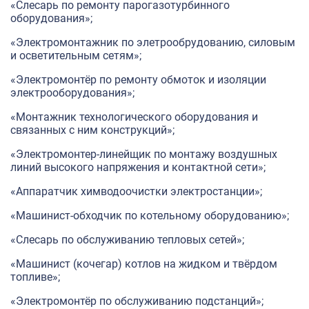
«Слесарь по ремонту парогазотурбинного
оборудования»;
«Электромонтажник по элетрообрудованию, силовым
и осветительным сетям»;
«Электромонтёр по ремонту обмоток и изоляции
электрооборудования»;
«Монтажник технологического оборудования и
связанных с ним конструкций»;
«Электромонтер-линейщик по монтажу воздушных
линий высокого напряжения и контактной сети»;
«Аппаратчик химводоочистки электростанции»;
«Машинист-обходчик по котельному оборудованию»;
«Слесарь по обслуживанию тепловых сетей»;
«Машинист (кочегар) котлов на жидком и твёрдом
топливе»;
«Электромонтёр по обслуживанию подстанций»;