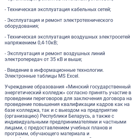
- Техническая эксплуатация кабельных сетей;
- Эксплуатация и ремонт электротехнического
оборудования;
- Техническая эксплуатация воздушных электросетей
напряжением 0,4-10кВ;
- Эксплуатация и ремонт воздушных линий
электропередач от 35 кВ и выше;
- Введение в информационные технологии.
Электронные таблицы MS Excel.
Учреждение образования «Минский государственный
энергетический колледж» согласно принять участие в
проведении переговоров для заключения договора на
проведение повышения квалификации кадров как на
базе колледжа, так и с выездом на предприятие
(организацию) Республики Беларусь, а также с
индивидуальными предпринимателями и частными
лицами, с предоставлением учебных планов и
программ, обучающего материала и