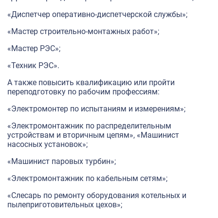
«Диспетчер оперативно-диспетчерской службы»;
«Мастер строительно-монтажных работ»;
«Мастер РЭС»;
«Техник РЭС».
А также повысить квалификацию или пройти
переподготовку по рабочим профессиям:
«Электромонтер по испытаниям и измерениям»;
«Электромонтажник по распределительным
устройствам и вторичным цепям», «Машинист
насосных установок»;
«Машинист паровых турбин»;
«Электромонтажник по кабельным сетям»;
«Слесарь по ремонту оборудования котельных и
пылеприготовительных цехов»;