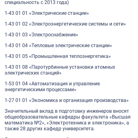
специальность с 2013 года)
1-43 01 01 «Электрические станции»
1-43 01 02 «Электроэнергетические системы и сети»
1-43 01 03 «Электроснабжение»
1-43 01 04 «Тепловые электрические станции»
1-43 01 05 «Промышленная теплоэнергетика»
1-43 01 08 «Паротурбинные установки атомных
электрических станций»
1-53 01 04 «Автоматизация и управление
энергетическими процессами»
1-27 01 01 «Экономика и организация производства»
Значительный вклад в подготовку инженеров вносят
общеобразовательные кафедры факультета «Высшая
математика №2», «Электротехника и электроника», а
также 28 других кафедр университета.