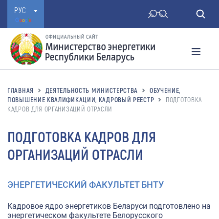
РУС
ГЛАВНАЯ
ДЕЯТЕЛЬНОСТЬ МИНИСТЕРСТВА
ОБУЧЕНИЕ,
ПОВЫШЕНИЕ КВАЛИФИКАЦИИ, КАДРОВЫЙ РЕЕСТР
ПОДГОТОВКА
КАДРОВ ДЛЯ ОРГАНИЗАЦИЙ ОТРАСЛИ
ПОДГОТОВКА КАДРОВ ДЛЯ
ОРГАНИЗАЦИЙ ОТРАСЛИ
ЭНЕРГЕТИЧЕСКИЙ ФАКУЛЬТЕТ БНТУ
Кадровое ядро энергетиков Беларуси подготовлено на
энергетическом факультете Белорусского