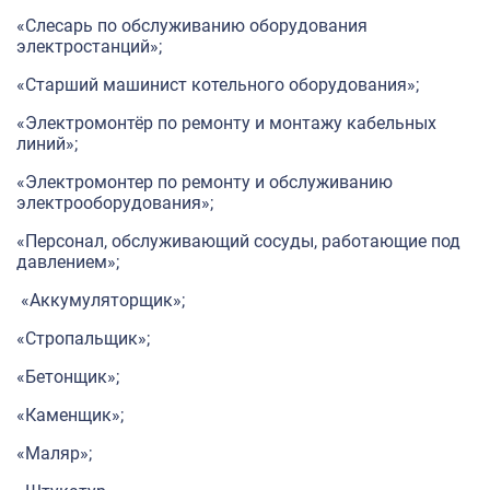
«Слесарь по обслуживанию оборудования
электростанций»;
«Старший машинист котельного оборудования»;
«Электромонтёр по ремонту и монтажу кабельных
линий»;
«Электромонтер по ремонту и обслуживанию
электрооборудования»;
«Персонал, обслуживающий сосуды, работающие под
давлением»;
«Аккумуляторщик»;
«Стропальщик»;
«Бетонщик»;
«Каменщик»;
«Маляр»;